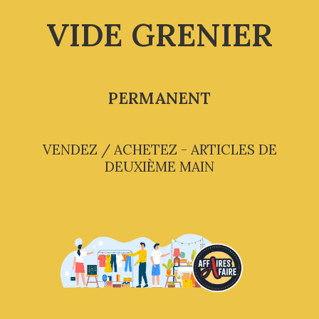
VIDE GRENIER
PERMANENT
VENDEZ / ACHETEZ - ARTICLES DE
DEUXIÈME MAIN