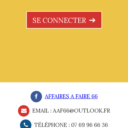
SE CONNECTER
AFFAIRES A FAIRE 66
EMAIL : AAF66@OUTLOOK.FR
TÉLÉPHONE : 07 69 96 66 36