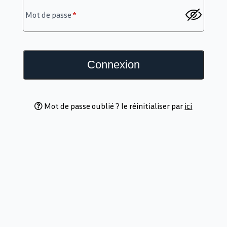
Mot de passe
*
Mot de passe oublié ? le réinitialiser par
ici